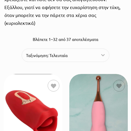
Εξάλλου, γιατί να αφήσετε την ευχαρίστηση στην τύχη,
όταν μπορείτε να την πάρετε στα χέρια σας
(κυριολεκτικά)
Βλέπετε 1–32 από 37 αποτελέσματα
ΠΡΟΣΘΗΚΗ
ΠΡΟΣΘΗΚΗ