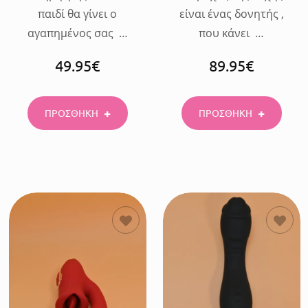
παιδί θα γίνει ο
είναι ένας δονητής ,
αγαπημένος σας …
που κάνει …
49.95
€
89.95
€
ΠΡΟΣΘΗΚΗ
ΠΡΟΣΘΗΚΗ
ΠΡΟΣΘΗΚΗ
ΠΡΟΣΘΗΚΗ