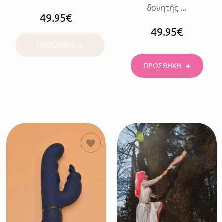
δονητής …
49.95
€
49.95
€
ΠΡΟΣΘΗΚΗ
ΠΡΟΣΘΗΚΗ
ΠΡΟΣΘΗΚΗ
ΠΡΟΣΘΗΚΗ