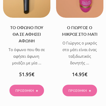
ΤΟ ΟΦΩΝΟ ΠΟΥ
Ο ΓΙΩΡΓΟΣ Ο
ΘΑ ΣΕ ΑΦΗΣΕΙ
ΜΙΚΡΟΣ ΣΤΟ ΜΑΤΙ
ΑΦΩΝΗ
Ο Γιώργος ο μικρός
Το όφωνο που θα σε
στο μάτι είναι ένας
αφήσει άφωνη
ταξιδιωτικός
μοιάζει με μία …
δονητής …
51.95
€
14.95
€
ΠΡΟΣΘΗΚΗ
ΠΡΟΣΘΗΚΗ