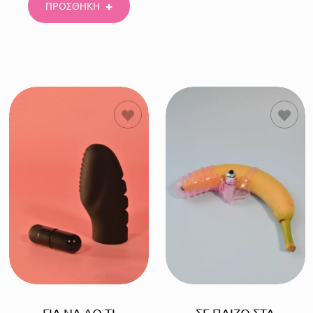
ΠΡΟΣΘΗΚΗ
ΠΡΟΣΘΗΚΗ
ΠΡΟΣΘΗΚΗ
ΓΙΑ ΝΑ ΔΩ ΤΙ
ΣΕ ΠΑΙΖΩ ΣΤΑ