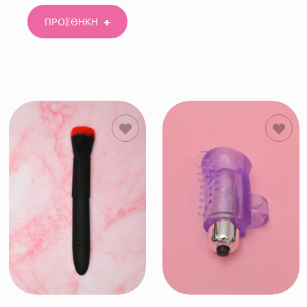
ΠΡΟΣΘΗΚΗ
ΠΡΟΣΘΗΚΗ
ΠΡΟΣΘΗΚΗ