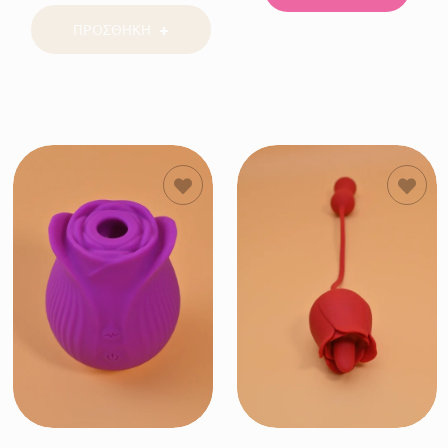
ΠΡΟΣΘΗΚΗ
ΠΡΟΣΘΗΚΗ
ΠΡΟΣΘΗΚΗ