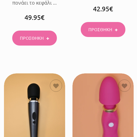
πονάει το κεφάλι …
42.95
€
49.95
€
ΠΡΟΣΘΗΚΗ
ΠΡΟΣΘΗΚΗ
ΠΡΟΣΘΗΚΗ
ΠΡΟΣΘΗΚΗ