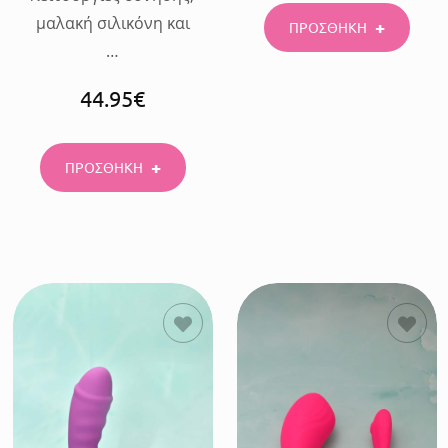
μαλακή σιλικόνη και
ΠΡΟΣΘΗΚΗ
…
44.95
€
ΠΡΟΣΘΗΚΗ
ΠΡΟΣΘΗΚΗ
ΠΡΟΣΘΗΚΗ