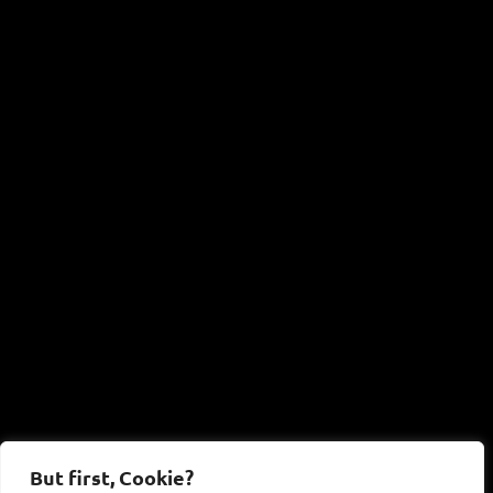
But first, Cookie?