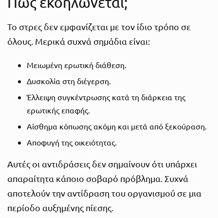
Πώς εκδηλώνεται;
Το στρες δεν εμφανίζεται με τον ίδιο τρόπο σε
όλους. Μερικά συχνά σημάδια είναι:
Μειωμένη ερωτική διάθεση.
Δυσκολία στη διέγερση.
Έλλειψη συγκέντρωσης κατά τη διάρκεια της
ερωτικής επαφής.
Αίσθημα κόπωσης ακόμη και μετά από ξεκούραση.
Αποφυγή της οικειότητας.
Αυτές οι αντιδράσεις δεν σημαίνουν ότι υπάρχει
απαραίτητα κάποιο σοβαρό πρόβλημα. Συχνά
αποτελούν την αντίδραση του οργανισμού σε μια
περίοδο αυξημένης πίεσης.