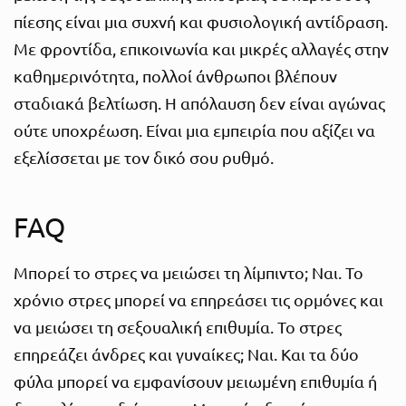
πίεσης είναι μια συχνή και φυσιολογική αντίδραση.
Με φροντίδα, επικοινωνία και μικρές αλλαγές στην
καθημερινότητα, πολλοί άνθρωποι βλέπουν
σταδιακά βελτίωση. Η απόλαυση δεν είναι αγώνας
ούτε υποχρέωση. Είναι μια εμπειρία που αξίζει να
εξελίσσεται με τον δικό σου ρυθμό.
FAQ
Μπορεί το στρες να μειώσει τη λίμπιντο; Ναι. Το
χρόνιο στρες μπορεί να επηρεάσει τις ορμόνες και
να μειώσει τη σεξουαλική επιθυμία. Το στρες
επηρεάζει άνδρες και γυναίκες; Ναι. Και τα δύο
φύλα μπορεί να εμφανίσουν μειωμένη επιθυμία ή