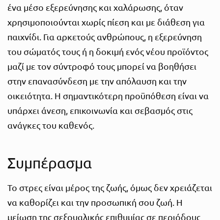
ένα μέσο εξερεύνησης και χαλάρωσης, όταν
χρησιμοποιούνται χωρίς πίεση και με διάθεση για
παιχνίδι. Για αρκετούς ανθρώπους, η εξερεύνηση
του σώματός τους ή η δοκιμή ενός νέου προϊόντος
μαζί με τον σύντροφό τους μπορεί να βοηθήσει
στην επανασύνδεση με την απόλαυση και την
οικειότητα. Η σημαντικότερη προϋπόθεση είναι να
υπάρχει άνεση, επικοινωνία και σεβασμός στις
ανάγκες του καθενός.
Συμπέρασμα
Το στρες είναι μέρος της ζωής, όμως δεν χρειάζεται
να καθορίζει και την προσωπική σου ζωή. Η
μείωση της σεξουαλικής επιθυμίας σε περιόδους