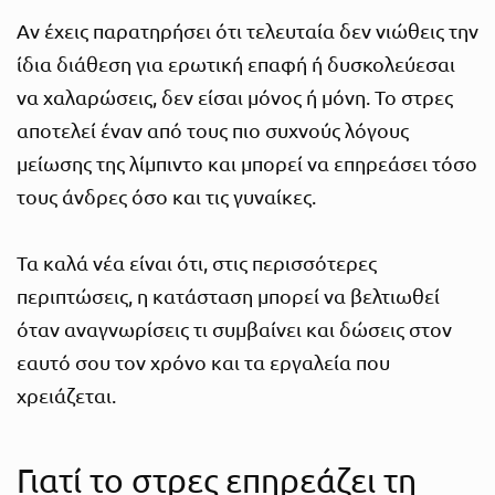
Αν έχεις παρατηρήσει ότι τελευταία δεν νιώθεις την
ίδια διάθεση για ερωτική επαφή ή δυσκολεύεσαι
να χαλαρώσεις, δεν είσαι μόνος ή μόνη. Το στρες
αποτελεί έναν από τους πιο συχνούς λόγους
μείωσης της λίμπιντο και μπορεί να επηρεάσει τόσο
τους άνδρες όσο και τις γυναίκες.
Τα καλά νέα είναι ότι, στις περισσότερες
περιπτώσεις, η κατάσταση μπορεί να βελτιωθεί
όταν αναγνωρίσεις τι συμβαίνει και δώσεις στον
εαυτό σου τον χρόνο και τα εργαλεία που
χρειάζεται.
Γιατί το στρες επηρεάζει τη