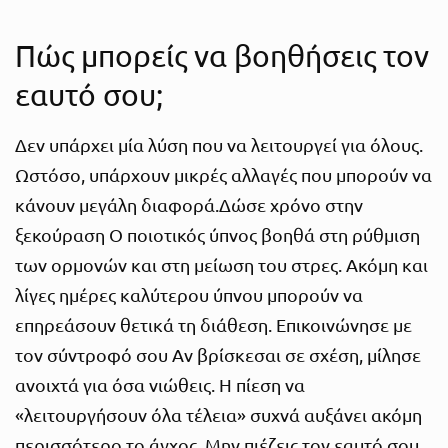
Πώς μπορείς να βοηθήσεις τον
εαυτό σου;
Δεν υπάρχει μία λύση που να λειτουργεί για όλους.
Ωστόσο, υπάρχουν μικρές αλλαγές που μπορούν να
κάνουν μεγάλη διαφορά.Δώσε χρόνο στην
ξεκούραση Ο ποιοτικός ύπνος βοηθά στη ρύθμιση
των ορμονών και στη μείωση του στρες. Ακόμη και
λίγες ημέρες καλύτερου ύπνου μπορούν να
επηρεάσουν θετικά τη διάθεση. Επικοινώνησε με
τον σύντροφό σου Αν βρίσκεσαι σε σχέση, μίλησε
ανοιχτά για όσα νιώθεις. Η πίεση να
«λειτουργήσουν όλα τέλεια» συχνά αυξάνει ακόμη
περισσότερο το άγχος. Μην πιέζεις τον εαυτό σου