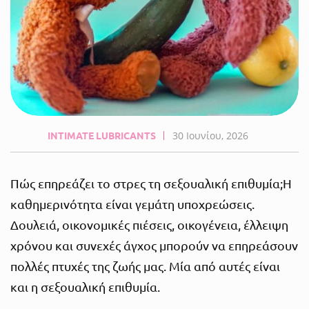
INTIMATE LUBRICANTS
30 Ιουνίου, 2026
Πώς επηρεάζει το στρες τη σεξουαλική επιθυμία;Η
καθημερινότητα είναι γεμάτη υποχρεώσεις.
Δουλειά, οικονομικές πιέσεις, οικογένεια, έλλειψη
χρόνου και συνεχές άγχος μπορούν να επηρεάσουν
πολλές πτυχές της ζωής μας. Μία από αυτές είναι
και η σεξουαλική επιθυμία.