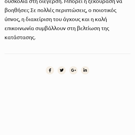
δυσκολία στη διέγερση. Μπορεί η ξεκούραση να
βοηθήσει; Σε πολλές περιπτώσεις, ο ποιοτικός
ύπνος, η διαχείριση του άγχους και η καλή
επικοινωνία συμβάλλουν στη βελτίωση της
κατάστασης.