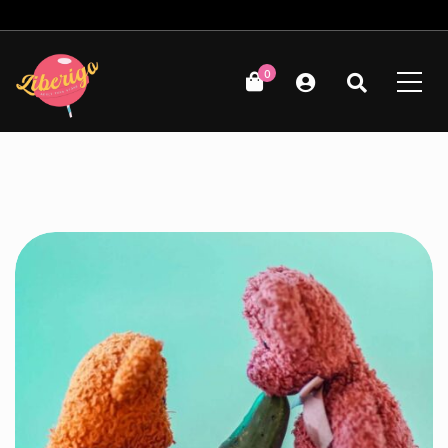
Δωρεάν μεταφορικά για παραγγελίες άνω των 49€!
0