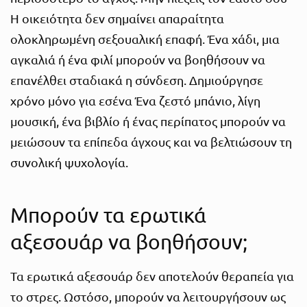
Η οικειότητα δεν σημαίνει απαραίτητα
ολοκληρωμένη σεξουαλική επαφή. Ένα χάδι, μια
αγκαλιά ή ένα φιλί μπορούν να βοηθήσουν να
επανέλθει σταδιακά η σύνδεση. Δημιούργησε
χρόνο μόνο για εσένα Ένα ζεστό μπάνιο, λίγη
μουσική, ένα βιβλίο ή ένας περίπατος μπορούν να
μειώσουν τα επίπεδα άγχους και να βελτιώσουν τη
συνολική ψυχολογία.
Μπορούν τα ερωτικά
αξεσουάρ να βοηθήσουν;
Τα ερωτικά αξεσουάρ δεν αποτελούν θεραπεία για
το στρες. Ωστόσο, μπορούν να λειτουργήσουν ως