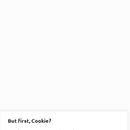
But first, Cookie?