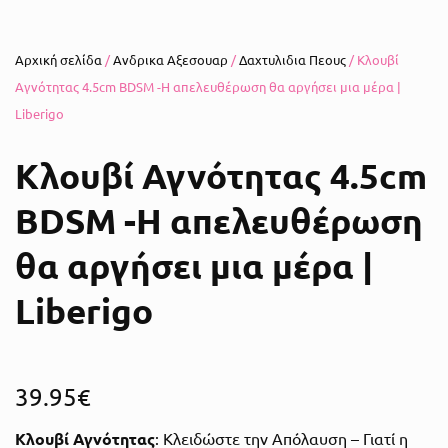
Αρχική σελίδα
/
Ανδρικα Αξεσουαρ
/
Δαχτυλιδια Πεους
/ Κλουβί
Αγνότητας 4.5cm BDSM -Η απελευθέρωση θα αργήσει μια μέρα |
Liberigo
Κλουβί Αγνότητας 4.5cm
BDSM -Η απελευθέρωση
θα αργήσει μια μέρα |
Liberigo
39.95
€
Κλουβί Αγνότητας
: Κλειδώστε την Απόλαυση – Γιατί η