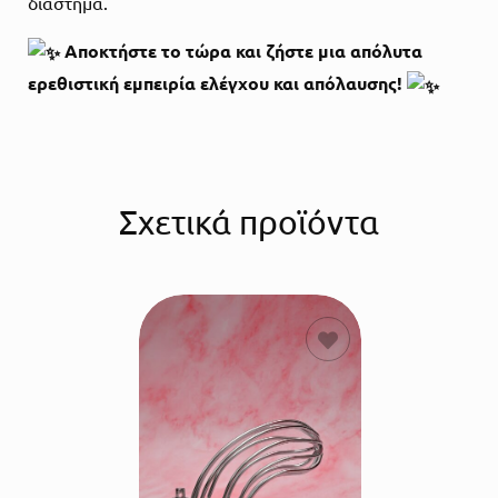
διάστημα.
Αποκτήστε το τώρα και ζήστε μια απόλυτα
ερεθιστική εμπειρία ελέγχου και απόλαυσης!
Σχετικά προϊόντα
ΠΡΟΣΘΗΚΗ
ΣΤΟ
ΚΑΛΑΘΙ