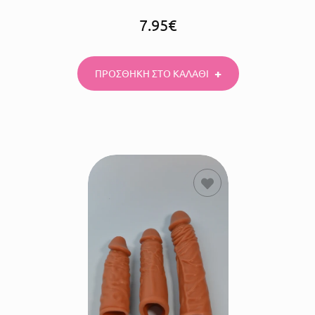
7.95
€
ΠΡΟΣΘΗΚΗ ΣΤΟ ΚΑΛΑΘΙ
ΕΠΙΛΟΓΗ