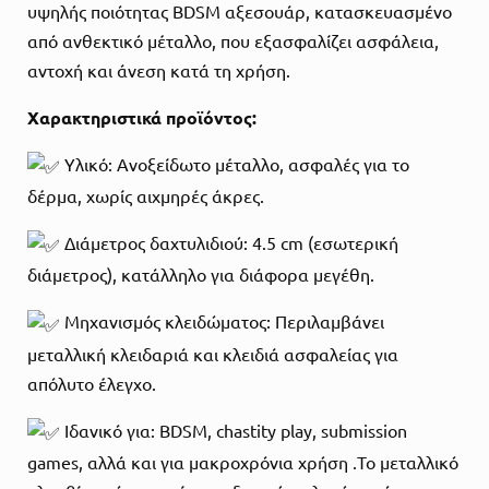
υψηλής ποιότητας BDSM αξεσουάρ, κατασκευασμένο
από ανθεκτικό μέταλλο, που εξασφαλίζει ασφάλεια,
αντοχή και άνεση κατά τη χρήση.
Χαρακτηριστικά προϊόντος:
Υλικό: Ανοξείδωτο μέταλλο, ασφαλές για το
δέρμα, χωρίς αιχμηρές άκρες.
Διάμετρος δαχτυλιδιού: 4.5 cm (εσωτερική
διάμετρος), κατάλληλο για διάφορα μεγέθη.
Μηχανισμός κλειδώματος: Περιλαμβάνει
μεταλλική κλειδαριά και κλειδιά ασφαλείας για
απόλυτο έλεγχο.
Ιδανικό για: BDSM, chastity play, submission
games, αλλά και για μακροχρόνια χρήση .Το μεταλλικό