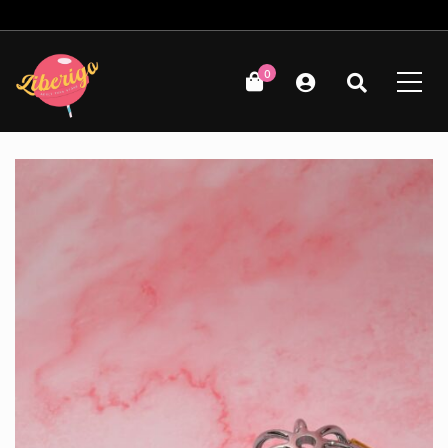
Δωρεάν μεταφορικά για παραγγελίες άνω των 49€!
0