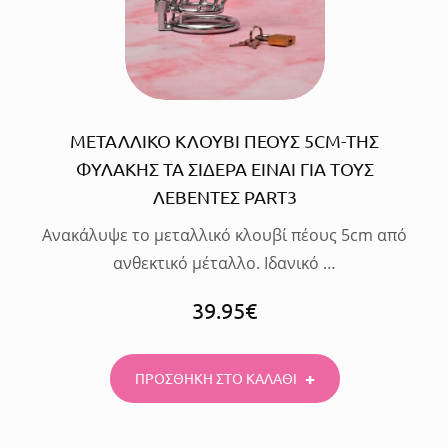
ΜΕΤΑΛΛΙΚΟ ΚΛΟΥΒΙ ΠΕΟΥΣ 5CM-ΤΗΣ
ΦΥΛΑΚΗΣ ΤΑ ΣΙΔΕΡΑ ΕΙΝΑΙ ΓΙΑ ΤΟΥΣ
ΛΕΒΕΝΤΕΣ PART3
Ανακάλυψε το μεταλλικό κλουβί πέους 5cm από
ανθεκτικό μέταλλο. Ιδανικό …
39.95
€
ΠΡΟΣΘΗΚΗ ΣΤΟ ΚΑΛΑΘΙ