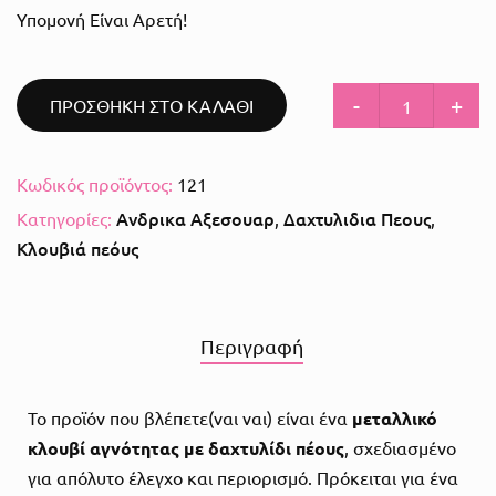
Υπομονή Είναι Αρετή!
-
+
ΠΡΟΣΘΗΚΗ ΣΤΟ ΚΑΛΑΘΙ
Κωδικός προϊόντος:
121
Ανδρικα Αξεσουαρ
Δαχτυλιδια Πεους
Κατηγορίες:
,
,
Κλουβιά πεόυς
Περιγραφή
Το προϊόν που βλέπετε(ναι ναι) είναι ένα
μεταλλικό
κλουβί αγνότητας με δαχτυλίδι πέους
, σχεδιασμένο
για απόλυτο έλεγχο και περιορισμό. Πρόκειται για ένα