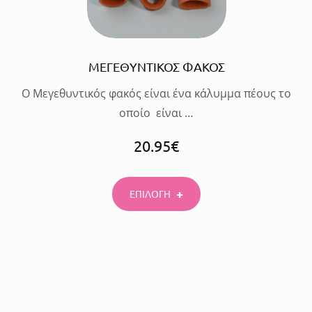
ΜΕΓΕΘΥΝΤΙΚΟΣ ΦΑΚΟΣ
Ο Μεγεθυντικός φακός είναι ένα κάλυμμα πέους το
οποίο είναι …
20.95
€
ΕΠΙΛΟΓΗ