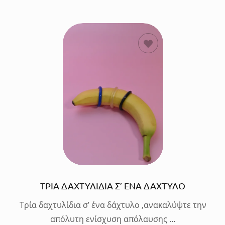
ΠΡΟΣΘΗΚΗ
ΣΤΟ
ΚΑΛΑΘΙ
ΤΡΙΑ ΔΑΧΤΥΛΙΔΙΑ Σ’ ΕΝΑ ΔΑΧΤΥΛΟ
Τρία δαχτυλίδια σ’ ένα δάχτυλο ,ανακαλύψτε την
απόλυτη ενίσχυση απόλαυσης …