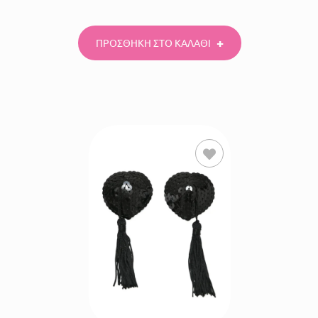
ΠΡΟΣΘΗΚΗ ΣΤΟ ΚΑΛΑΘΙ
ΠΡΟΣΘΗΚΗ
ΣΤΟ
ΚΑΛΑΘΙ