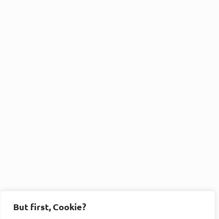
But first, Cookie?