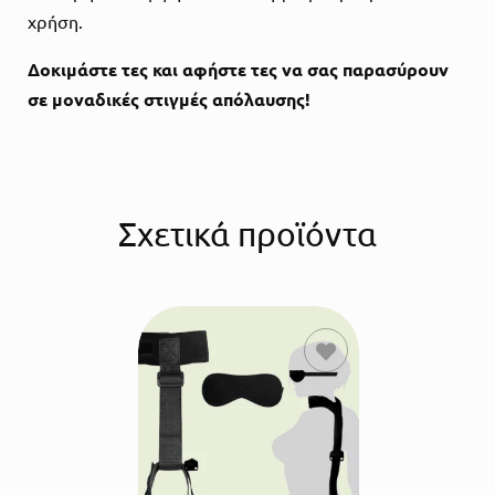
χρήση.
Δοκιμάστε τες και αφήστε τες να σας παρασύρουν
σε μοναδικές στιγμές απόλαυσης!
Σχετικά προϊόντα
ΠΡΟΣΘΗΚΗ
ΣΤΟ