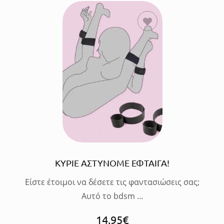
ΠΡΟΣΘΗΚΗ
ΣΤΟ
ΚΑΛΑΘΙ
ΚΥΡΙΕ ΑΣΤΥΝΟΜΕ ΕΦΤΑΙΓΑ!
Είστε έτοιμοι να δέσετε τις φαντασιώσεις σας;
Αυτό το bdsm …
14.95
€