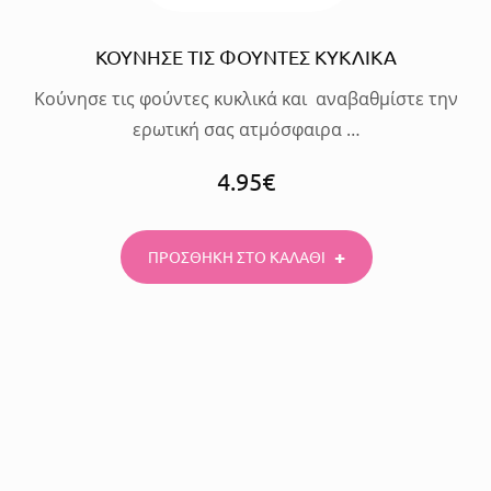
ΚΟΥΝΗΣΕ ΤΙΣ ΦΟΥΝΤΕΣ ΚΥΚΛΙΚΑ
Κούνησε τις φούντες κυκλικά και αναβαθμίστε την
ερωτική σας ατμόσφαιρα …
4.95
€
ΠΡΟΣΘΗΚΗ ΣΤΟ ΚΑΛΑΘΙ