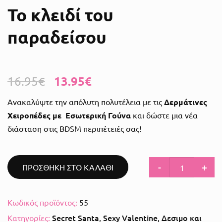
Το κλειδί του
παραδείσου
13.95
€
16.95
€
Ανακαλύψτε την απόλυτη πολυτέλεια με τις
Δερμάτινες
Χειροπέδες με Εσωτερική Γούνα
και δώστε μια νέα
διάσταση στις BDSM περιπέτειές σας!
-
+
ΠΡΟΣΘΗΚΗ ΣΤΟ ΚΑΛΑΘΙ
Κωδικός προϊόντος:
55
Secret Santa
Sexy Valentine
Δεσιμο και
Κατηγορίες:
,
,