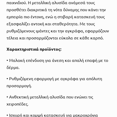
παιχνιδιού. Η μεταλλική αλυσίδα ανάμεσά τους
προσθέτει διακριτικά τη νότα δύναμης που κάνει την
εμπειρία πιο έντονη, ενώ η στιβαρή κατασκευή τους
εξασφαλίζει αντοχή και σταθερότητα. Με τους
ρυθμιζόμενους ιμάντες και την αγκράφα, εφαρμόζουν
τέλεια και προσαρμόζονται εύκολα σε κάθε καρπό.
Χαρακτηριστικά προϊόντος:
• Μαλακή επένδυση για άνεση και απαλή επαφή με το
δέρμα.
• Ρυθμιζόμενη εφαρμογή με αγκράφα για απόλυτη
προσαρμογή.
• Ανθεκτική μεταλλική αλυσίδα που ενώνει τις
χειροπέδες.
• Ισχυρή και κομψή κατασκευή για μακροχρόνια