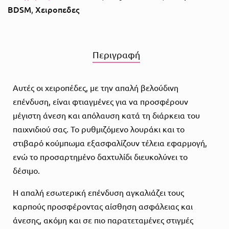
BDSM
Χειροπεδες
,
Περιγραφή
Αυτές οι χειροπέδες, με την απαλή βελούδινη
επένδυση, είναι φτιαγμένες για να προσφέρουν
μέγιστη άνεση και απόλαυση κατά τη διάρκεια του
παιχνιδιού σας. Το ρυθμιζόμενο λουράκι και το
στιβαρό κούμπωμα εξασφαλίζουν τέλεια εφαρμογή,
ενώ το προσαρτημένο δαχτυλίδι διευκολύνει το
δέσιμο.
Η απαλή εσωτερική επένδυση αγκαλιάζει τους
καρπούς προσφέροντας αίσθηση ασφάλειας και
άνεσης, ακόμη και σε πιο παρατεταμένες στιγμές