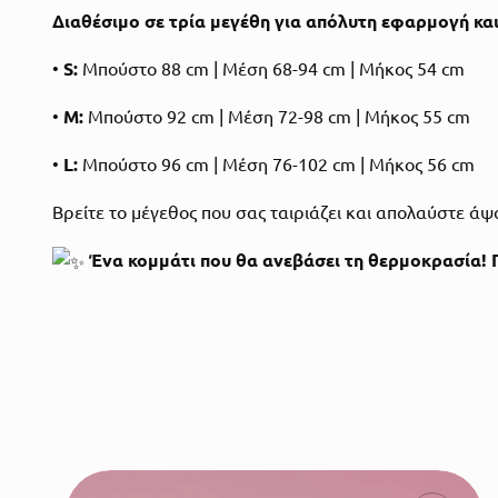
Διαθέσιμο σε τρία μεγέθη για απόλυτη εφαρμογή και
•
S:
Μπούστο 88 cm | Μέση 68-94 cm | Μήκος 54 cm
•
M:
Μπούστο 92 cm | Μέση 72-98 cm | Μήκος 55 cm
•
L:
Μπούστο 96 cm | Μέση 76-102 cm | Μήκος 56 cm
Βρείτε το μέγεθος που σας ταιριάζει και απολαύστε ά
Ένα κομμάτι που θα ανεβάσει τη θερμοκρασία! Π