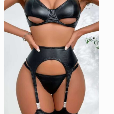
ΕΠΙΛΟΓΗ