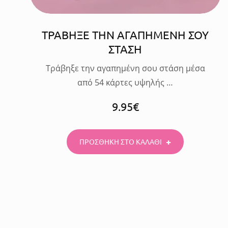
ΤΡΑΒΗΞΕ ΤΗΝ ΑΓΑΠΗΜΕΝΗ ΣΟΥ
ΣΤΑΣΗ
Τράβηξε την αγαπημένη σου στάση μέσα
από 54 κάρτες υψηλής …
9.95
€
ΠΡΟΣΘΗΚΗ ΣΤΟ ΚΑΛΑΘΙ