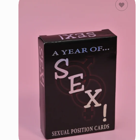
ΠΡΟΣΘΗΚΗ
ΣΤΟ ΚΑΛΑΘΙ