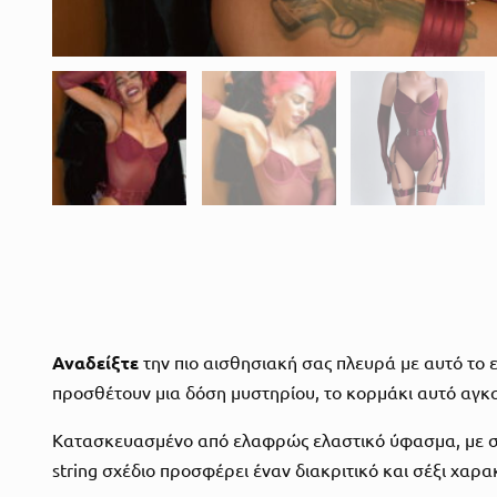
Αναδείξτε
την πιο αισθησιακή σας πλευρά με αυτό το 
προσθέτουν μια δόση μυστηρίου, το κορμάκι αυτό αγκα
Κατασκευασμένο από ελαφρώς ελαστικό ύφασμα, με σύν
string σχέδιο προσφέρει έναν διακριτικό και σέξι χαρα