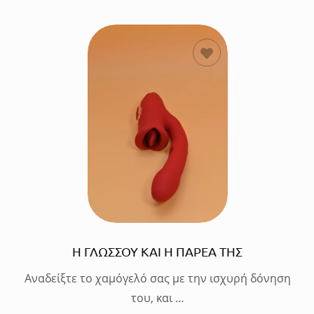
ΔΙΑΒΑΣΤΕ
ΠΕΡΙΣΣΟΤΕΡΑ
Η ΓΛΩΣΣΟΥ ΚΑΙ Η ΠΑΡΕΑ ΤΗΣ
Αναδείξτε το χαμόγελό σας με την ισχυρή δόνηση
του, και …