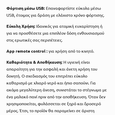
Φόρτιση μέσω USB:
Επαναφορτίστε εύκολα μέσω
USB, έτοιμος για δράση με ελάχιστο χρόνο φόρτισης.
Εύκολη Χρήση:
Ιδανικός για ατομική ευχαρίστηση ή
για να προσθέσετε μια επιπλέον δόση ενθουσιασμού
στις ερωτικές σας περιπέτειες.
App remote control :
για χρήση από το κινητό.
Καθαριότητα & Αποθήκευση:
Η υγιεινή είναι
απαραίτητη για την ασφαλή και άνετη χρήση του
δονητή. Ο σχεδιασμός του επιτρέπει εύκολο
καθαρισμό με χλιαρό νερό και ήπιο σαπούνι. Για
ακόμα μεγαλύτερη άνεση, συνιστάται το στέγνωμα με
ένα μαλακό πανί πριν από την αποθήκευση. Όταν δεν
χρησιμοποιείται, φυλάσσεται σε ξηρό και δροσερό
μέρος. Έτσι, το προϊόν θα παραμείνει σε άριστη