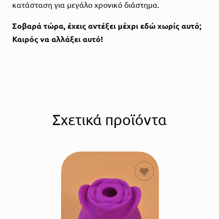
κατάσταση για μεγάλο χρονικό διάστημα.
Σοβαρά τώρα, έχεις αντέξει μέχρι εδώ χωρίς αυτό;
Καιρός να αλλάξει αυτό!
Σχετικά προϊόντα
ΠΡΟΣΘΗΚΗ