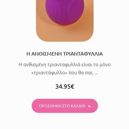
ΣΤΟ
ΚΑΛΑΘΙ
Η ΑΝΘΙΣΜΕΝΗ ΤΡΙΑΝΤΑΦΥΛΛΙΑ
Η ανθισμένη τριανταφυλλιά είναι το μόνο
«τριαντάφυλλο» που θα σας …
34.95
€
ΠΡΟΣΘΗΚΗ ΣΤΟ ΚΑΛΑΘΙ