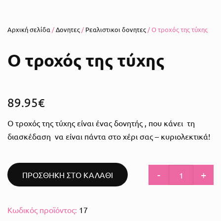
Αρχική σελίδα
/
Δονητες
/
Ρεαλιστικοι δονητες
/ Ο τροχός της τύχης
Ο τροχός της τύχης
89.95
€
Ο τροχός της τύχης είναι ένας δονητής , που κάνει τη
διασκέδαση να είναι πάντα στο χέρι σας – κυριολεκτικά!
-
+
ΠΡΟΣΘΗΚΗ ΣΤΟ ΚΑΛΑΘΙ
Κωδικός προϊόντος:
17