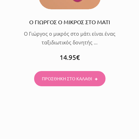
Ο ΓΙΩΡΓΟΣ Ο ΜΙΚΡΟΣ ΣΤΟ ΜΑΤΙ
Ο Γιώργος ο μικρός στο μάτι είναι ένας
ταξιδιωτικός δονητής …
14.95
€
ΠΡΟΣΘΗΚΗ ΣΤΟ ΚΑΛΑΘΙ