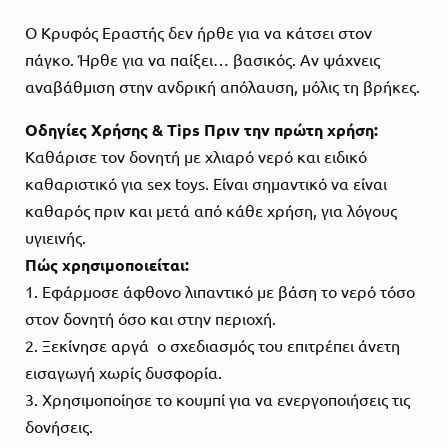
Ο Κρυφός Εραστής δεν ήρθε για να κάτσει στον
πάγκο. Ήρθε για να παίξει… βασικός. Αν ψάχνεις
αναβάθμιση στην ανδρική απόλαυση, μόλις τη βρήκες.
Οδηγίες Χρήσης & Tips Πριν την πρώτη χρήση:
Καθάρισε τον δονητή με χλιαρό νερό και ειδικό
καθαριστικό για sex toys. Είναι σημαντικό να είναι
καθαρός πριν και μετά από κάθε χρήση, για λόγους
υγιεινής.
Πώς χρησιμοποιείται:
1. Εφάρμοσε άφθονο λιπαντικό με βάση το νερό τόσο
στον δονητή όσο και στην περιοχή.
2. Ξεκίνησε αργά ο σχεδιασμός του επιτρέπει άνετη
εισαγωγή χωρίς δυσφορία.
3. Χρησιμοποίησε το κουμπί για να ενεργοποιήσεις τις
δονήσεις.