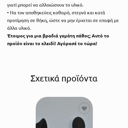
γιατί μπορεί να αλλοιώσουν το υλικό.
• Να τον αποθηκεύεις καθαρό, στεγνό και κατά
προτίμηση σε θήκη, ώστε να μην έρχεται σε επαφή με
άλλα υλικά.
Έτοιμος για μια βραδιά γεμάτη πάθος; Αυτό το
προϊόν είναι το κλειδί! Αγόρασέ το τώρα!
Σχετικά προϊόντα