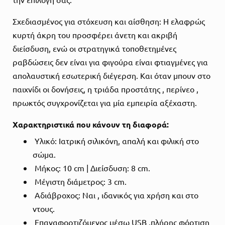
Σχεδιασμένος για στόχευση και αίσθηση: Η ελαφρώς
κυρτή άκρη του προσφέρει άνετη και ακριβή
διείσδυση, ενώ οι στρατηγικά τοποθετημένες
ραβδώσεις δεν είναι για φιγούρα είναι φτιαγμένες για
απολαυστική εσωτερική διέγερση. Και όταν μπουν στο
παιχνίδι οι δονήσεις, η τριάδα προστάτης , περίνεο ,
πρωκτός συγχρονίζεται για μία εμπειρία αξέχαστη.
Χαρακτηριστικά που κάνουν τη διαφορά:
Υλικό: Ιατρική σιλικόνη, απαλή και φιλική στο
σώμα.
Μήκος: 10 cm | Διείσδυση: 8 cm.
Μέγιστη διάμετρος: 3 cm.
Αδιάβροχος: Ναι , ιδανικός για χρήση και στο
ντους.
Επαναφορτιζόμενος μέσω USB ,πλήρης φόρτιση