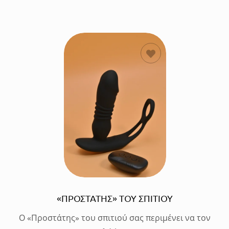
ΠΡΟΣΘΗΚΗ
ΣΤΟ
ΚΑΛΑΘΙ
«ΠΡΟΣΤΑΤΗΣ» ΤΟΥ ΣΠΙΤΙΟΥ
Ο «Προστάτης» του σπιτιού σας περιμένει να τον