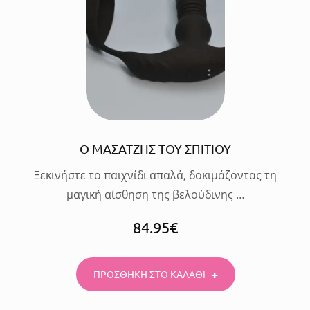
ΠΡΟΣΘΗΚΗ
ΣΤΟ
ΚΑΛΑΘΙ
Ο ΜΑΣΑΤΖΗΣ ΤΟΥ ΣΠΙΤΙΟΥ
Ξεκινήστε το παιχνίδι απαλά, δοκιμάζοντας τη
μαγική αίσθηση της βελούδινης …
84.95
€
ΠΡΟΣΘΗΚΗ ΣΤΟ ΚΑΛΑΘΙ