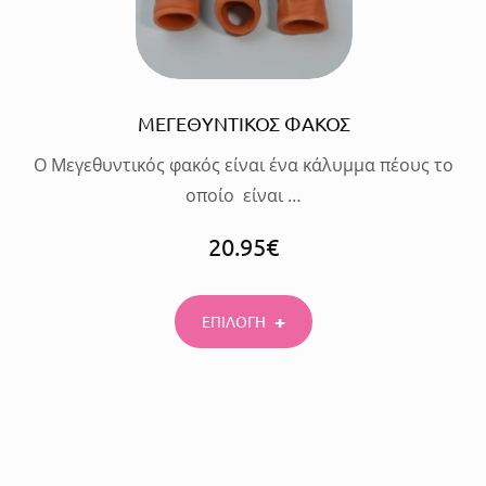
ΜΕΓΕΘΥΝΤΙΚΟΣ ΦΑΚΟΣ
Ο Μεγεθυντικός φακός είναι ένα κάλυμμα πέους το
οποίο είναι …
20.95
€
ΕΠΙΛΟΓΗ