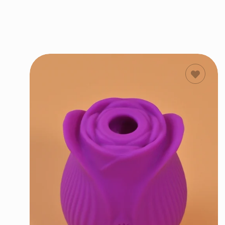
ΠΡΟΣΘΗΚΗ
ΣΤΟ ΚΑΛΑΘΙ