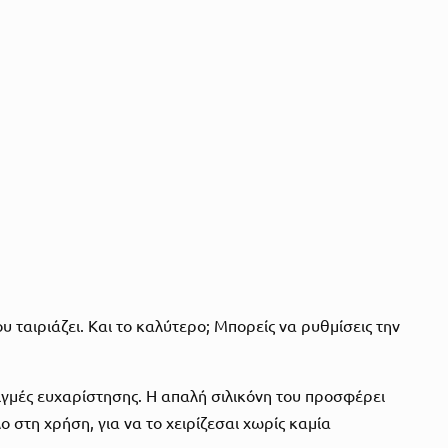
υ ταιριάζει. Και το καλύτερο; Μπορείς να ρυθμίσεις την
τιγμές ευχαρίστησης. Η απαλή σιλικόνη του προσφέρει
 στη χρήση, για να το χειρίζεσαι χωρίς καμία