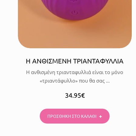
Η ΑΝΘΙΣΜΕΝΗ ΤΡΙΑΝΤΑΦΥΛΛΙΑ
Η ανθισμένη τριανταφυλλιά είναι το μόνο
«τριαντάφυλλο» που θα σας …
34.95
€
ΠΡΟΣΘΗΚΗ ΣΤΟ ΚΑΛΑΘΙ