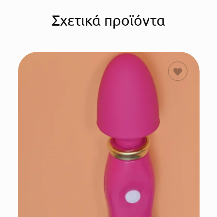
Σχετικά προϊόντα
ΠΡΟΣΘΗΚΗ
ΣΤΟ ΚΑΛΑΘΙ