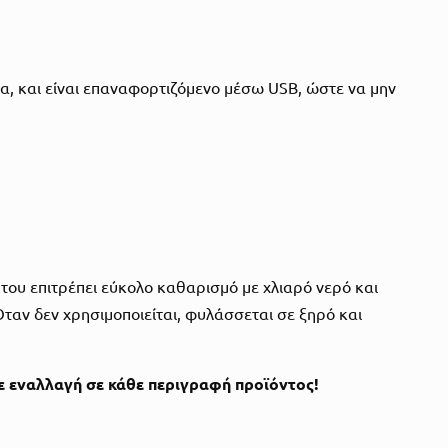
σμα, και είναι επαναφορτιζόμενο μέσω USB, ώστε να μην
 του επιτρέπει εύκολο καθαρισμό με χλιαρό νερό και
ταν δεν χρησιμοποιείται, φυλάσσεται σε ξηρό και
λε εναλλαγή σε κάθε περιγραφή προϊόντος!