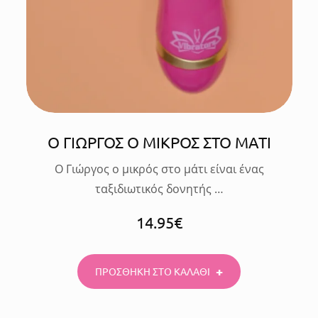
Ο ΓΙΩΡΓΟΣ Ο ΜΙΚΡΟΣ ΣΤΟ ΜΑΤΙ
Ο Γιώργος ο μικρός στο μάτι είναι ένας
ταξιδιωτικός δονητής …
14.95
€
ΠΡΟΣΘΗΚΗ ΣΤΟ ΚΑΛΑΘΙ