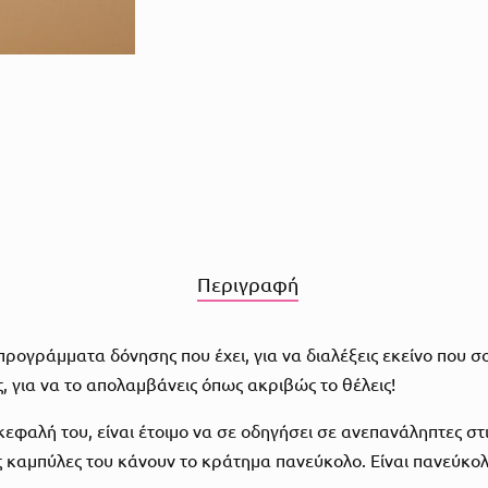
Περιγραφή
ρογράμματα δόνησης που έχει, για να διαλέξεις εκείνο που σο
, για να το απολαμβάνεις όπως ακριβώς το θέλεις!
 κεφαλή του, είναι έτοιμο να σε οδηγήσει σε ανεπανάληπτες σ
ς καμπύλες του κάνουν το κράτημα πανεύκολο. Είναι πανεύκολο