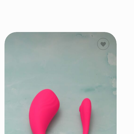
ΔΙΑΒΑΣΤΕ
ΠΕΡΙΣΣΟΤΕΡΑ