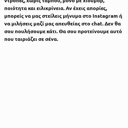
ντροπές, χωρίς ταμπού, μόνο με χιούμορ,
ποιότητα και ειλικρίνεια. Αν έχεις απορίες,
μπορείς να μας στείλεις μήνυμα στο Instagram ή
να μιλήσεις μαζί μας απευθείας στο chat. Δεν θα
σου πουλήσουμε κάτι. Θα σου προτείνουμε αυτό
που ταιριάζει σε σένα.