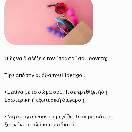
Πώς να διαλέξεις τον “πρώτο” σου δονητή;
Tips από την ομάδα του Liberigo :
• Ξεκίνα με το σώμα σου. Τι σε ερεθίζει ήδη;
Εσωτερική ή εξωτερική διέγερση;
• Μη σε αγχώνουν τα μεγέθη. Τα περισσότερα
ξεκινάνε απαλά και σταδιακά.