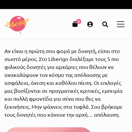
Δωρεάν μεταφορικά για παραγγελίες άνω των 49€!
0
Αν είναι η πρώτη σου φορά με δονητή, είσαι στο
σωστό μέρος. Στο Liberigo διαλέξαμε τους 5 πιο
φιλικούς δονητές για αρχάριες που θέλουν να
ανακαλύψουν τον κόσμο της απόλαυσης με
ασφάλεια, άνεση και καθόλου πίεση. Οι επιλογές
μας βασίζονται σε πραγματικές κριτικές, εμπειρία
και πολλή φροντίδα για σένα που θες να
ξεκινήσεις. Μην ψάχνεις στα τυφλά. Σου βρήκαμε
τους δονητές που κάνουν την αρχή… απόλαυση.